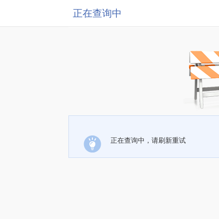
正在查询中
正在查询中，请刷新重试