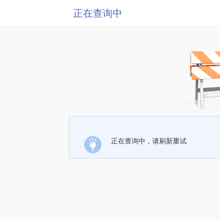
正在查询中
正在查询中，请刷新重试