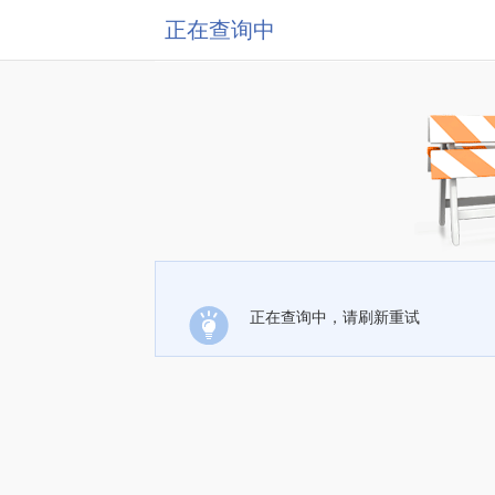
正在查询中
正在查询中，请刷新重试